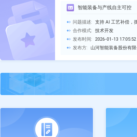
智能装备与产线自主可控
问题描述:
支持 AI 工艺补偿，摆脱进口依赖，适配
合作模式:
技术开发
发布时间:
2026-01-13 17:05:52
发布方:
山河智能装备股份有限