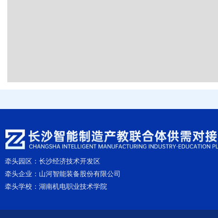
牵头园区：
长沙经济技术开发区
牵头企业：
山河智能装备股份有限公司
牵头学校：
湖南机电职业技术学院