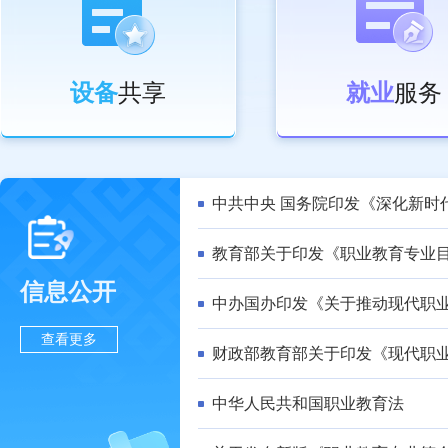
设备
共享
就业
服务
中共中央 国务院印发《深化新时
教育部关于印发《职业教育专业目
信息公开
中办国办印发《关于推动现代职
查看更多
财政部教育部关于印发《现代职
中华人民共和国职业教育法