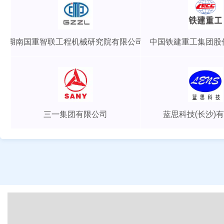
湖南国重智联工程机械研究院有限公司
中国铁建重工集团股
三一集团有限公司
蓝思科技(长沙)