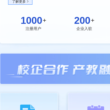
了解更多
1000
200
+
+
注册用户
企业入驻