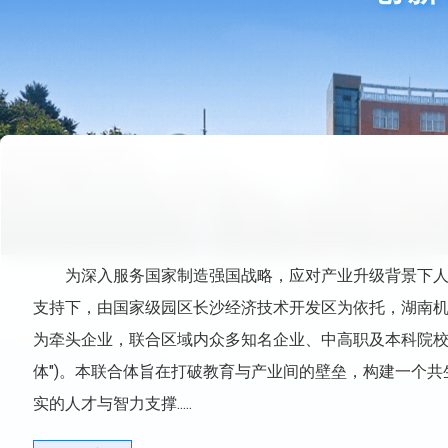
为深入服务国家制造强国战略，应对产业升级背景下
支持下，由国家级园区长沙经济技术开发区为依托，湖南
为牵头企业，联合区域内众多知名企业、中高职及本科院校
体")。本联合体旨在打破教育与产业间的壁垒，构建一个
实的人才与智力支撑.....