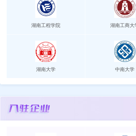
湖南工程学院
湖南工商大
湖南大学
中南大学