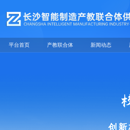
平台首页
产教联合体
新闻动态
长沙智能
长沙经济技术开发区