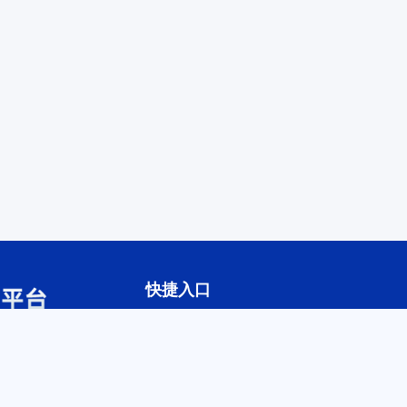
快捷入口
平台首页
产教联合体
新闻动态
产教资源
供需对接