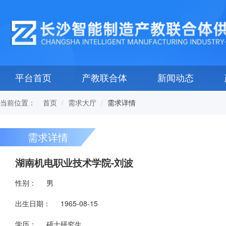
平台首页
产教联合体
新闻动态
当前位置：
需求详情
首页
需求大厅
需求详情
湖南机电职业技术学院-刘波
性别：
男
出生日期：
1965-08-15
学历：
硕士研究生