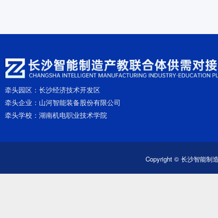
牵头园区：
长沙经济技术开发区
牵头企业：
山河智能装备股份有限公司
牵头学校：
湖南机电职业技术学院
Copyright © 长沙智能