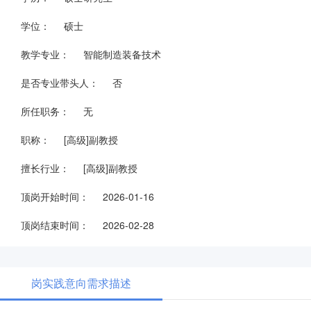
学位：
硕士
教学专业：
智能制造装备技术
是否专业带头人：
否
所任职务：
无
职称：
[高级]副教授
擅长行业：
[高级]副教授
顶岗开始时间：
2026-01-16
顶岗结束时间：
2026-02-28
岗实践意向需求描述