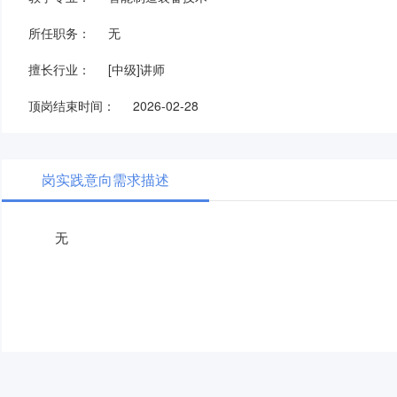
所任职务：
无
擅长行业：
[中级]讲师
顶岗结束时间：
2026-02-28
岗实践意向需求描述
无