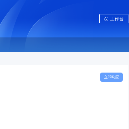
工作台
立即响应