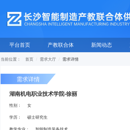
平台首页
产教联合体
新闻动态
当前位置：
需求详情
首页
需求大厅
需求详情
湖南机电职业技术学院-徐丽
性别：
女
学历：
硕士研究生
教学专业：
智能制造装备技术