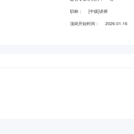
职称：
[中级]讲师
顶岗开始时间：
2026-01-16