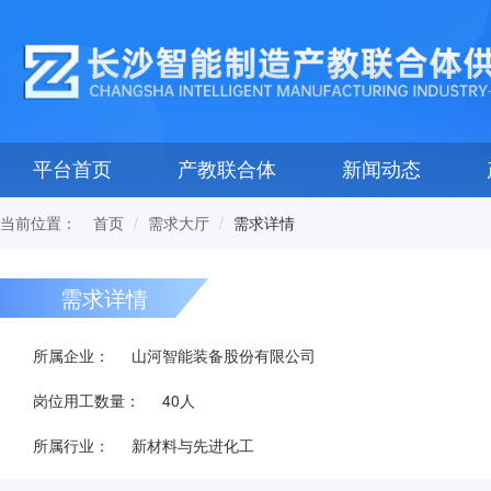
平台首页
产教联合体
新闻动态
当前位置：
需求详情
首页
需求大厅
需求详情
所属企业：
山河智能装备股份有限公司
岗位用工数量：
40人
所属行业：
新材料与先进化工