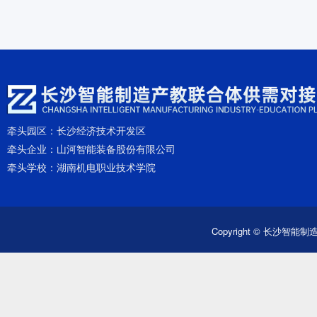
牵头园区：
长沙经济技术开发区
牵头企业：
山河智能装备股份有限公司
牵头学校：
湖南机电职业技术学院
Copyright © 长沙智能