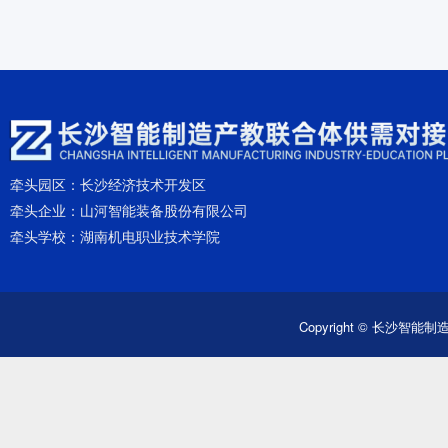
牵头园区：
长沙经济技术开发区
牵头企业：
山河智能装备股份有限公司
牵头学校：
湖南机电职业技术学院
Copyright © 长沙智能