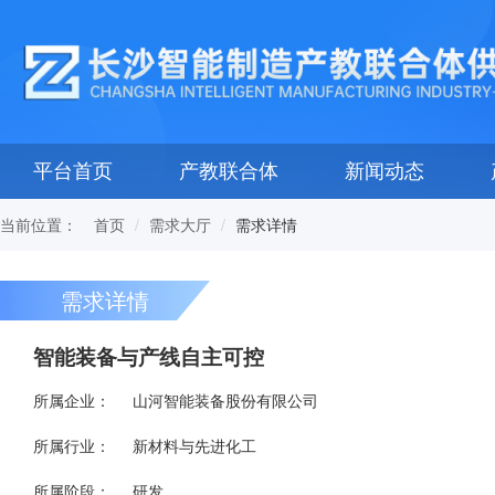
平台首页
产教联合体
新闻动态
当前位置：
需求详情
首页
需求大厅
需求详情
智能装备与产线自主可控
所属企业：
山河智能装备股份有限公司
所属行业：
新材料与先进化工
所属阶段：
研发