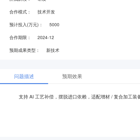
合作模式：
技术开发
预计投入(万元)：
5000
合作期限：
2024-12
预期成果类型：
新技术
问题描述
预期效果
支持 AI 工艺补偿，摆脱进口依赖，适配增材 / 复合加工装