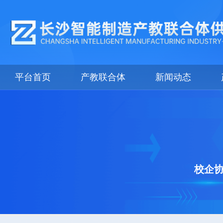
平台首页
产教联合体
新闻动态
校企