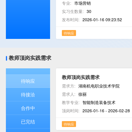
专业:
市场营销
实习生数量:
30
发布时间:
2026-01-16 09:23:52
待响应
教师顶岗实践需求
教师顶岗实践需求
待响应
需求方:
湖南机电职业技术学院
待接洽
需求人:
徐丽
教学专业:
智能制造装备技术
合作中
顶岗时间:
2026-01-16 - 2026-02-28
已完结
待响应