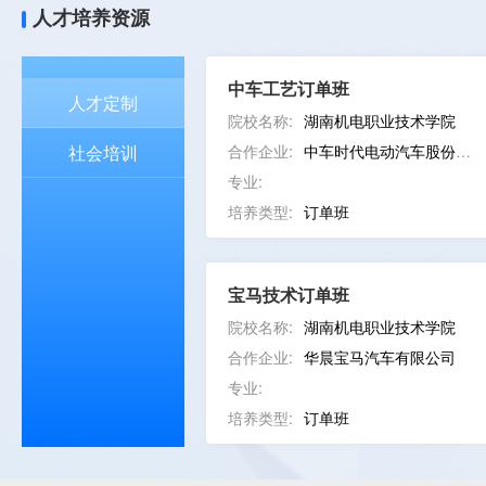
人才培养资源
中车工艺订单班
人才定制
院校名称:
湖南机电职业技术学院
社会培训
合作企业:
中车时代电动汽车股份有限公司
专业:
培养类型:
订单班
宝马技术订单班
院校名称:
湖南机电职业技术学院
合作企业:
华晨宝马汽车有限公司
专业:
培养类型:
订单班