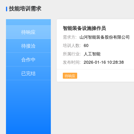
技能培训需求
智能装备设施操作员
待响应
需求方:
山河智能装备股份有限公司
待接洽
培训人数:
60
所属行业:
人工智能
合作中
发布时间:
2026-01-16 10:28:38
已完结
待响应