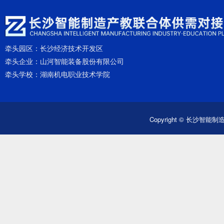
牵头园区：
长沙经济技术开发区
牵头企业：
山河智能装备股份有限公司
牵头学校：
湖南机电职业技术学院
Copyright © 长沙智能