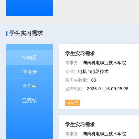
学生实习需求
学生实习需求
待响应
需求方:
湖南机电职业技术学院
待接洽
专业:
电机与电器技术
实习生数量:
60
合作中
发布时间:
2026-01-16 09:25:28
已完结
待响应
学生实习需求
需求方:
湖南机电职业技术学院