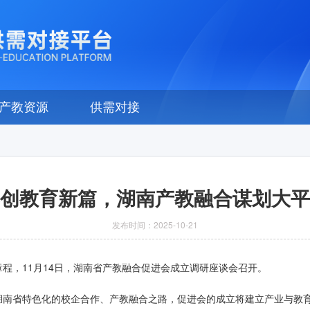
产教资源
供需对接
创教育新篇，湖南产教融合谋划大平
发布时间：
2025-10-21
程，11月14日，湖南省产教融合促进会成立调研座谈会召开。
湖南省特色化的校企合作、产教融合之路，促进会的成立将建立产业与教