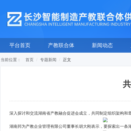
平台首页
产教联合体
新闻动态
当前位置：
正文
首页
专题新闻
共
深入探讨和交流湖南省产教融合促进会成立，共同制定组织架构和章
湖南邦为产教企业管理有限公司董事长胡大刚表示，要探索出一条