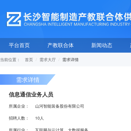
平台首页
产教联合体
新闻动态
当前位置：
需求详情
首页
需求大厅
需求详情
信息通信业务人员
所属企业：
山河智能装备股份有限公司
招聘人数：
10人
所属行业：
互联网与云计算、大数据服务