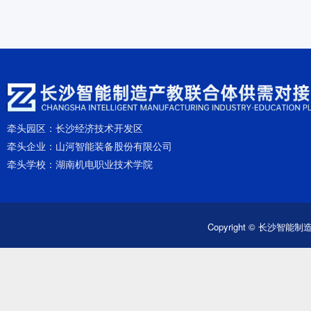
牵头园区：
长沙经济技术开发区
牵头企业：
山河智能装备股份有限公司
牵头学校：
湖南机电职业技术学院
Copyright © 长沙智能