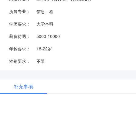
所属专业：
信息工程
学历要求：
大学本科
薪资待遇：
5000-10000
年龄要求：
18-22岁
性别要求：
不限
补充事项