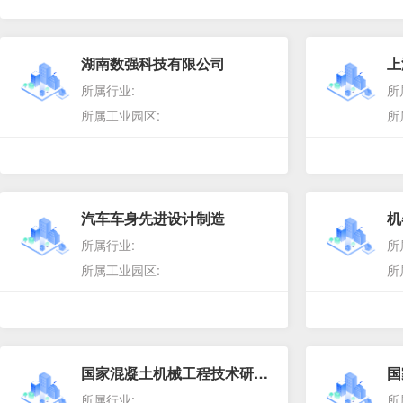
湖南数强科技有限公司
所属行业:
所
所属工业园区:
所
汽车车身先进设计制造
所属行业:
所
所属工业园区:
所
国家混凝土机械工程技术研究中心
所属行业:
所