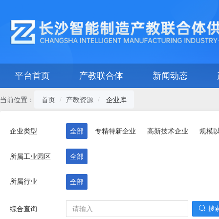
平台首页
产教联合体
新闻动态
当前位置：
企业库
首页
产教资源
企业类型
全部
专精特新企业
高新技术企业
规模
所属工业园区
全部
所属行业
全部
综合查询
搜