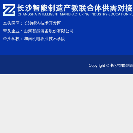
牵头园区：
长沙经济技术开发区
牵头企业：
山河智能装备股份有限公司
牵头学校：
湖南机电职业技术学院
Copyright © 长沙智能