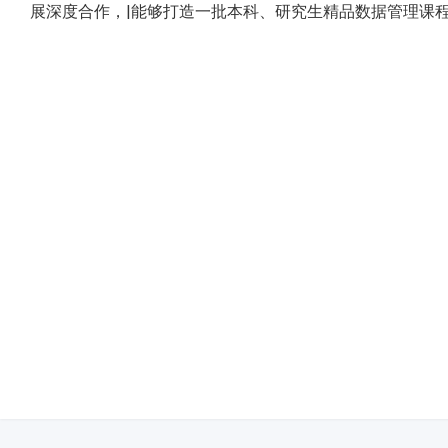
展深度合作，|能够打造一批本科、研究生精品数据管理课