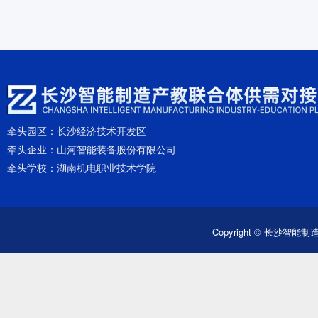
牵头园区：
长沙经济技术开发区
牵头企业：
山河智能装备股份有限公司
牵头学校：
湖南机电职业技术学院
Copyright © 长沙智能